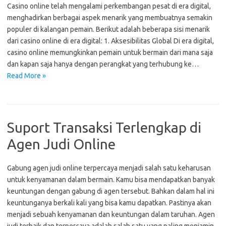
Casino online telah mengalami perkembangan pesat di era digital,
menghadirkan berbagai aspek menarik yang membuatnya semakin
populer di kalangan pemain. Berikut adalah beberapa sisi menarik
dari casino online di era digital: 1. Aksesibilitas Global Di era digital,
casino online memungkinkan pemain untuk bermain dari mana saja
dan kapan saja hanya dengan perangkat yang terhubung ke…
Read More »
Suport Transaksi Terlengkap di
Agen Judi Online
Gabung agen judi online terpercaya menjadi salah satu keharusan
untuk kenyamanan dalam bermain. Kamu bisa mendapatkan banyak
keuntungan dengan gabung di agen tersebut. Bahkan dalam hal ini
keuntunganya berkali kali yang bisa kamu dapatkan. Pastinya akan
menjadi sebuah kenyamanan dan keuntungan dalam taruhan. Agen