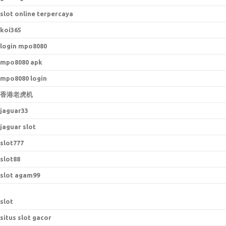
slot online terpercaya
koi365
login mpo8080
mpo8080 apk
mpo8080 login
香港老虎机
jaguar33
jaguar slot
slot777
slot88
slot agam99
slot
situs slot gacor