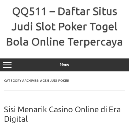
Skip
to
QQ511 – Daftar Situs
content
Judi Slot Poker Togel
Bola Online Terpercaya
Menu
CATEGORY ARCHIVES:
AGEN JUDI POKER
Sisi Menarik Casino Online di Era
Digital