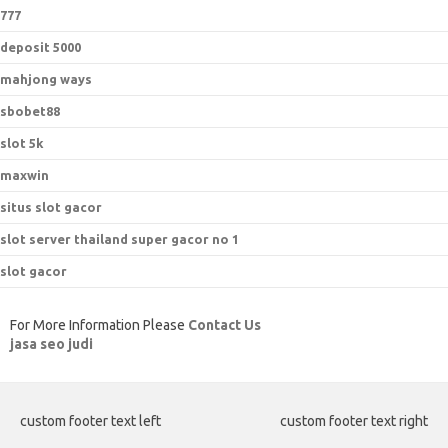
777
deposit 5000
mahjong ways
sbobet88
slot 5k
maxwin
situs slot gacor
slot server thailand super gacor no 1
slot gacor
For More Information Please
Contact Us
jasa seo judi
custom footer text left
custom footer text right