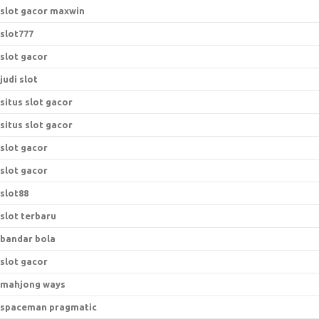
slot gacor maxwin
slot777
slot gacor
judi slot
situs slot gacor
situs slot gacor
slot gacor
slot gacor
slot88
slot terbaru
bandar bola
slot gacor
mahjong ways
spaceman pragmatic