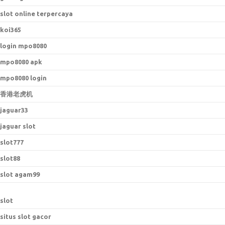
slot online terpercaya
koi365
login mpo8080
mpo8080 apk
mpo8080 login
香港老虎机
jaguar33
jaguar slot
slot777
slot88
slot agam99
slot
situs slot gacor