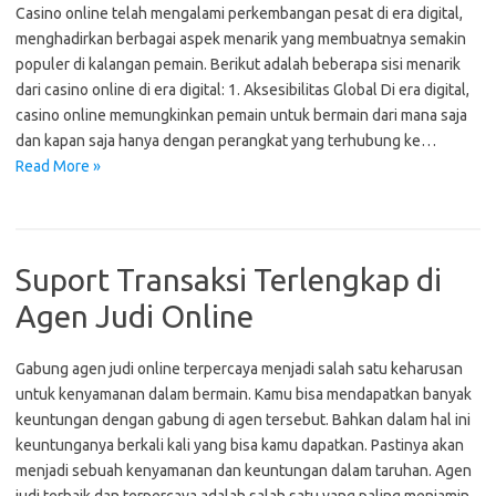
Casino online telah mengalami perkembangan pesat di era digital,
menghadirkan berbagai aspek menarik yang membuatnya semakin
populer di kalangan pemain. Berikut adalah beberapa sisi menarik
dari casino online di era digital: 1. Aksesibilitas Global Di era digital,
casino online memungkinkan pemain untuk bermain dari mana saja
dan kapan saja hanya dengan perangkat yang terhubung ke…
Read More »
Suport Transaksi Terlengkap di
Agen Judi Online
Gabung agen judi online terpercaya menjadi salah satu keharusan
untuk kenyamanan dalam bermain. Kamu bisa mendapatkan banyak
keuntungan dengan gabung di agen tersebut. Bahkan dalam hal ini
keuntunganya berkali kali yang bisa kamu dapatkan. Pastinya akan
menjadi sebuah kenyamanan dan keuntungan dalam taruhan. Agen