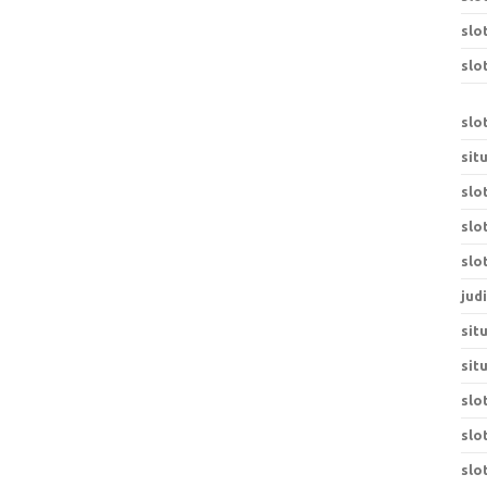
slo
slo
slo
sit
slo
slo
slo
judi
sit
sit
slo
slo
slo