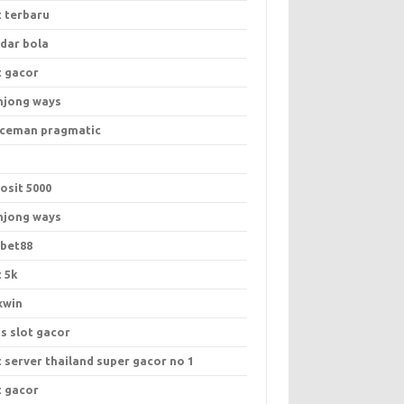
t terbaru
dar bola
t gacor
jong ways
ceman pragmatic
osit 5000
jong ways
bet88
t 5k
xwin
us slot gacor
t server thailand super gacor no 1
t gacor