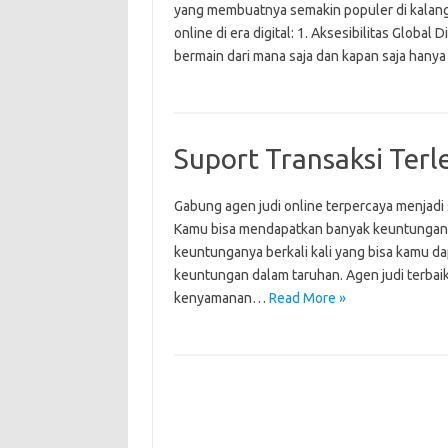
yang membuatnya semakin populer di kalanga
online di era digital: 1. Aksesibilitas Globa
bermain dari mana saja dan kapan saja han
Suport Transaksi Terl
Gabung agen judi online terpercaya menjadi
Kamu bisa mendapatkan banyak keuntungan d
keuntunganya berkali kali yang bisa kamu d
keuntungan dalam taruhan. Agen judi terbaik
kenyamanan…
Read More »