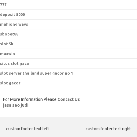
777
deposit 5000
mahjong ways
sbobet88
slot 5k
maxwin
situs slot gacor
slot server thailand super gacor no 1
slot gacor
For More Information Please
Contact Us
jasa seo judi
custom footer text left
custom footer text right