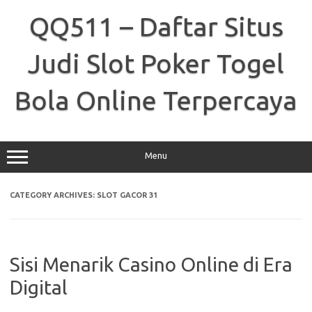
Skip
to
QQ511 – Daftar Situs
content
Judi Slot Poker Togel
Bola Online Terpercaya
Menu
CATEGORY ARCHIVES:
SLOT GACOR 31
Sisi Menarik Casino Online di Era
Digital