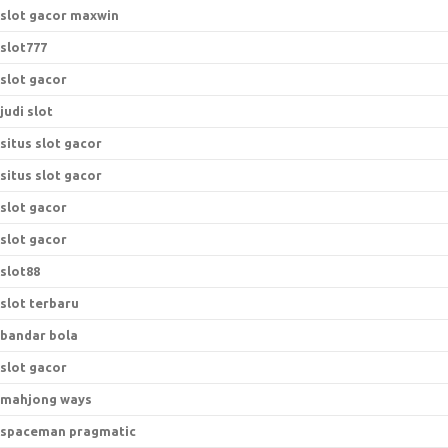
slot gacor maxwin
slot777
slot gacor
judi slot
situs slot gacor
situs slot gacor
slot gacor
slot gacor
slot88
slot terbaru
bandar bola
slot gacor
mahjong ways
spaceman pragmatic