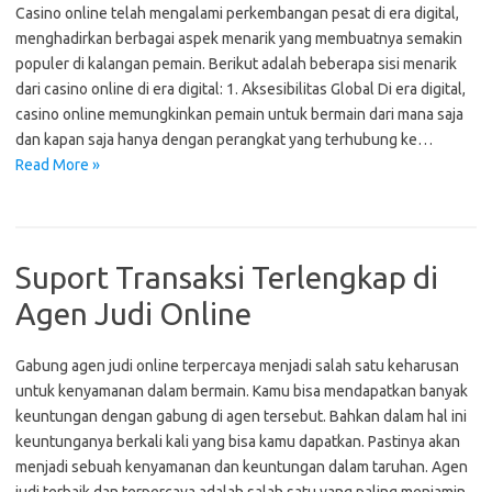
Casino online telah mengalami perkembangan pesat di era digital,
menghadirkan berbagai aspek menarik yang membuatnya semakin
populer di kalangan pemain. Berikut adalah beberapa sisi menarik
dari casino online di era digital: 1. Aksesibilitas Global Di era digital,
casino online memungkinkan pemain untuk bermain dari mana saja
dan kapan saja hanya dengan perangkat yang terhubung ke…
Read More »
Suport Transaksi Terlengkap di
Agen Judi Online
Gabung agen judi online terpercaya menjadi salah satu keharusan
untuk kenyamanan dalam bermain. Kamu bisa mendapatkan banyak
keuntungan dengan gabung di agen tersebut. Bahkan dalam hal ini
keuntunganya berkali kali yang bisa kamu dapatkan. Pastinya akan
menjadi sebuah kenyamanan dan keuntungan dalam taruhan. Agen