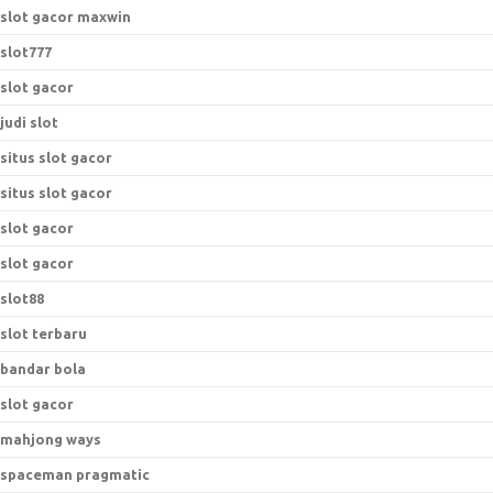
slot gacor maxwin
slot777
slot gacor
judi slot
situs slot gacor
situs slot gacor
slot gacor
slot gacor
slot88
slot terbaru
bandar bola
slot gacor
mahjong ways
spaceman pragmatic