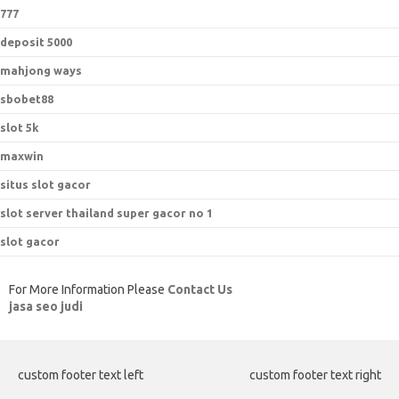
777
deposit 5000
mahjong ways
sbobet88
slot 5k
maxwin
situs slot gacor
slot server thailand super gacor no 1
slot gacor
For More Information Please
Contact Us
jasa seo judi
custom footer text left
custom footer text right