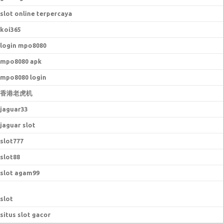
slot online terpercaya
koi365
login mpo8080
mpo8080 apk
mpo8080 login
香港老虎机
jaguar33
jaguar slot
slot777
slot88
slot agam99
slot
situs slot gacor