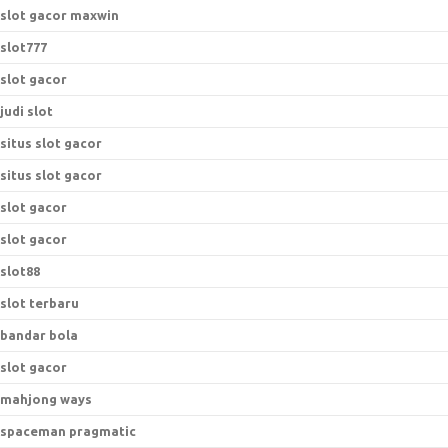
slot gacor maxwin
slot777
slot gacor
judi slot
situs slot gacor
situs slot gacor
slot gacor
slot gacor
slot88
slot terbaru
bandar bola
slot gacor
mahjong ways
spaceman pragmatic