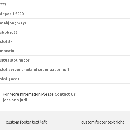
777
deposit 5000
mahjong ways
sbobet88
slot 5k
maxwin
situs slot gacor
slot server thailand super gacor no 1
slot gacor
For More Information Please
Contact Us
jasa seo judi
custom footer text left
custom footer text right