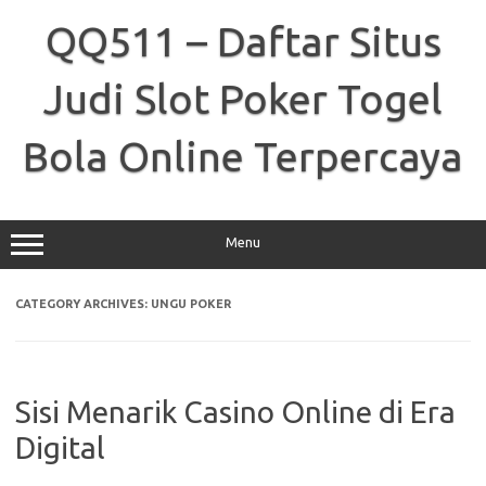
Skip
to
QQ511 – Daftar Situs
content
Judi Slot Poker Togel
Bola Online Terpercaya
Menu
CATEGORY ARCHIVES:
UNGU POKER
Sisi Menarik Casino Online di Era
Digital