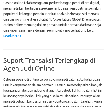
Casino online telah mengalami perkembangan pesat di era digital,
menghadirkan berbagai aspek menarik yang membuatnya semakin
populer di kalangan pemain. Berikut adalah beberapa sisi menarik
dari casino online di era digital: 1. Aksesibilitas Global Di era digital,
casino online memungkinkan pemain untuk bermain dari mana saja
dan kapan saja hanya dengan perangkat yang terhubung ke…
Read More »
Suport Transaksi Terlengkap di
Agen Judi Online
Gabung agen judi online terpercaya menjadi salah satu keharusan
untuk kenyamanan dalam bermain. Kamu bisa mendapatkan banyak
keuntungan dengan gabung di agen tersebut. Bahkan dalam hal ini
keuntunganya berkali kali yang bisa kamu dapatkan. Pastinya akan
menjadi sebuah kenyamanan dan keuntungan dalam taruhan. Agen