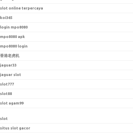
slot online terpercaya
koi365
login mpo8080
mpo8080 apk
mpo8080 login
香港老虎机
jaguar33
jaguar slot
slot777
slot88
slot agam99
slot
situs slot gacor