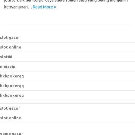
judi terbaik dan terpercaya adalah salah satu yang paling menjamin
kenyamanan…
Read More »
slot gacor
slot online
slot88
mejavip
hkbpokerqq
hkbpokerqq
hkbpokerqq
slot gacor
slot online
game gacor