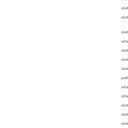
slo
slo
slo
sit
slo
slo
slo
judi
sit
sit
slo
slo
slo