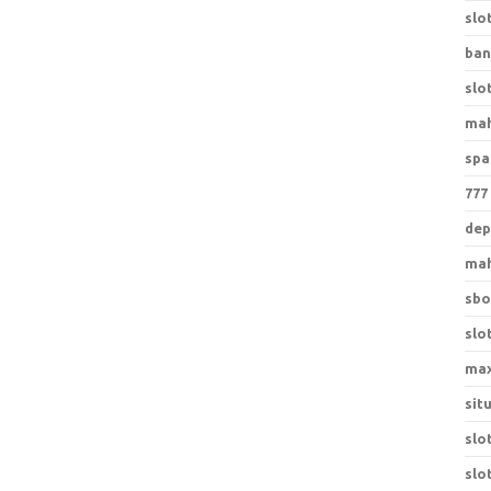
slo
ban
slo
mah
spa
777
dep
mah
sbo
slo
ma
sit
slo
slo