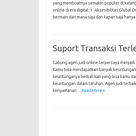
yang membuatnya semakin populer di kalanga
online di era digital: 1. Aksesibilitas Globa
bermain dari mana saja dan kapan saja han
Suport Transaksi Terl
Gabung agen judi online terpercaya menjadi
Kamu bisa mendapatkan banyak keuntungan d
keuntunganya berkali kali yang bisa kamu d
keuntungan dalam taruhan. Agen judi terbaik
kenyamanan…
Read More »