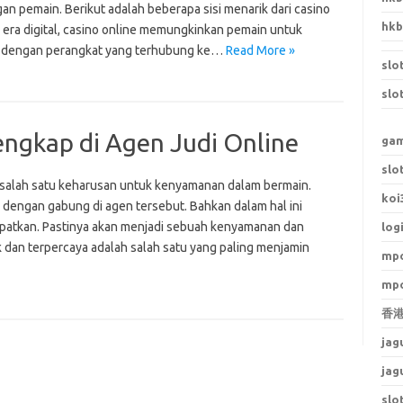
n pemain. Berikut adalah beberapa sisi menarik dari casino
hk
l Di era digital, casino online memungkinkan pemain untuk
ya dengan perangkat yang terhubung ke…
Read More »
slo
slo
engkap di Agen Judi Online
gam
slo
 salah satu keharusan untuk kenyamanan dalam bermain.
koi
engan gabung di agen tersebut. Bahkan dalam hal ini
apatkan. Pastinya akan menjadi sebuah kenyamanan dan
log
 dan terpercaya adalah salah satu yang paling menjamin
mpo
mpo
香
jag
jag
slo