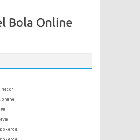
el Bola Online
t gacor
t online
t88
avip
bpokerqq
bpokerqq