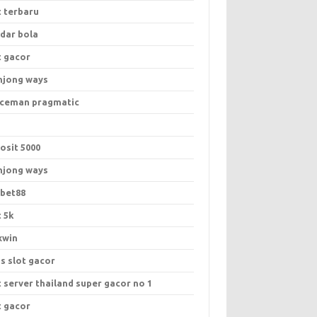
t terbaru
dar bola
t gacor
jong ways
ceman pragmatic
osit 5000
jong ways
bet88
t 5k
xwin
us slot gacor
t server thailand super gacor no 1
t gacor