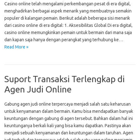
Casino online telah mengalami perkembangan pesat di era digital,
menghadirkan berbagai aspek menarik yang membuatnya semakin
populer di kalangan pemain. Berikut adalah beberapa sisi menarik
dari casino online di era digital: 1. Aksesibilitas Global Di era digital,
casino online memungkinkan pemain untuk bermain dari mana saja
dan kapan saja hanya dengan perangkat yang terhubung ke…
Read More »
Suport Transaksi Terlengkap di
Agen Judi Online
Gabung agen judi online terpercaya menjadi salah satu keharusan
untuk kenyamanan dalam bermain. Kamu bisa mendapatkan banyak
keuntungan dengan gabung di agen tersebut. Bahkan dalam hal ini
keuntunganya berkali kali yang bisa kamu dapatkan. Pastinya akan
menjadi sebuah kenyamanan dan keuntungan dalam taruhan. Agen