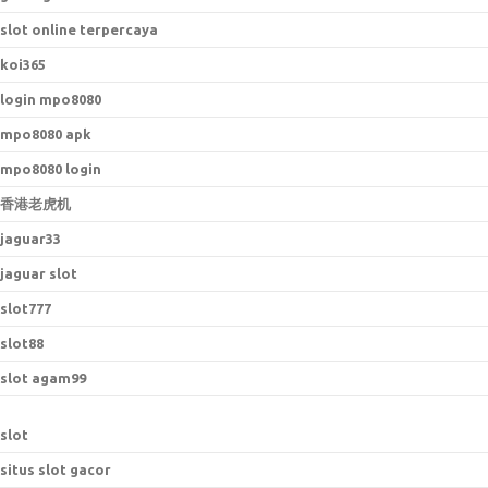
slot online terpercaya
koi365
login mpo8080
mpo8080 apk
mpo8080 login
香港老虎机
jaguar33
jaguar slot
slot777
slot88
slot agam99
slot
situs slot gacor