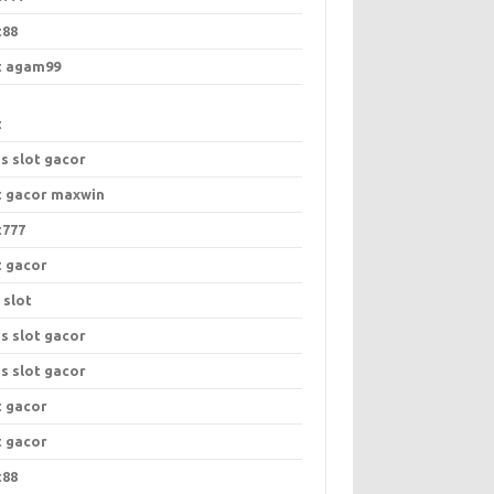
t88
t agam99
t
us slot gacor
t gacor maxwin
t777
t gacor
 slot
us slot gacor
us slot gacor
t gacor
t gacor
t88