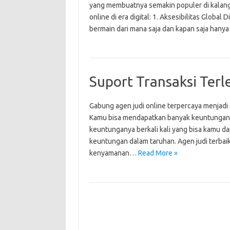
yang membuatnya semakin populer di kalanga
online di era digital: 1. Aksesibilitas Globa
bermain dari mana saja dan kapan saja han
Suport Transaksi Terl
Gabung agen judi online terpercaya menjadi
Kamu bisa mendapatkan banyak keuntungan d
keuntunganya berkali kali yang bisa kamu d
keuntungan dalam taruhan. Agen judi terbaik
kenyamanan…
Read More »