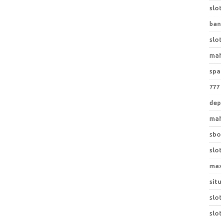
slo
ban
slo
mah
spa
777
dep
mah
sbo
slo
ma
sit
slo
slo