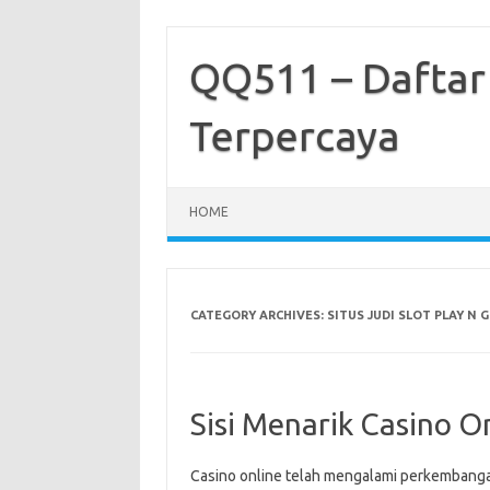
Skip
to
content
QQ511 – Daftar 
Terpercaya
HOME
CATEGORY ARCHIVES:
SITUS JUDI SLOT PLAY N 
Sisi Menarik Casino On
Casino online telah mengalami perkembangan